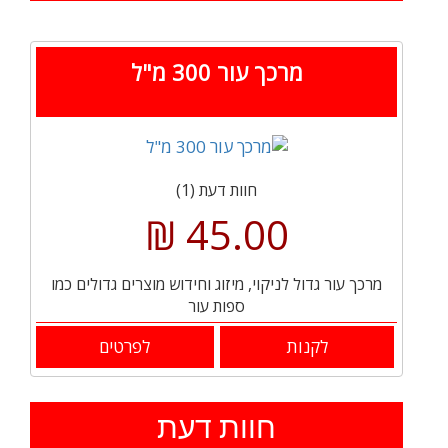
מרכך עור 300 מ"ל
חוות דעת (1)
45.00 ₪
מרכך עור גדול לניקוי, מיזוג וחידוש מוצרים גדולים כמו
ספות עור
לקנות
לפרטים
חוות דעת