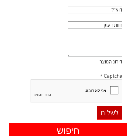
דוא"ל
חוות דעתך
דירוג המוצר
*
Captcha
חיפוש