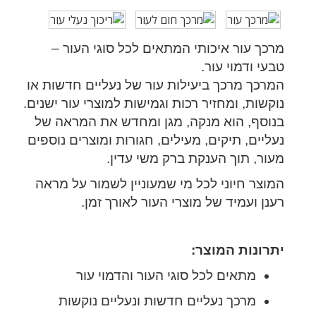
מרכך עור איכותי המתאים לכל סוגי העור –
טבעי ודמוי עור.
המרכך מרכך ביעילות עור של נעליים חדשות או
נוקשות, ומחזיר רכות וגמישות למוצרי עור ישנים.
בנוסף, הוא מנקה, מגן ומחדש את המראה של
נעליים, תיקים, מעילים, חגורות ומוצרים נוספים
מעור, תוך הענקת ברק משי עדין.
המוצר חיוני לכל מי שמעוניין לשמור על מראה
רענן ועמיד של מוצרי העור לאורך זמן.
יתרונות המוצר:
מתאים לכל סוגי העור והדמוי עור
מרכך נעליים חדשות ונעליים נוקשות