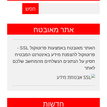
אתר מאובטח
האתר מאובטח באמצעות פרוטוקול SSL -
פרוטוקול להצפנת מידע באינטרנט המבטיח
חסיון על הנתונים הנשלחים מהמחשב שלכם
לאתר
חדשות