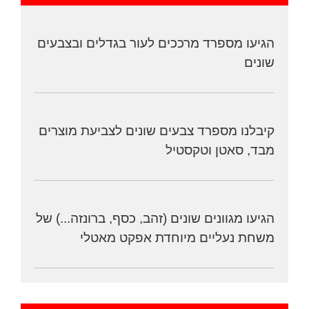
הגיעו מספרד מרככים לעור בגדלים ובצבעים
שונים
קיבלנו מספרד צבעים שונים לצביעת מוצרים
מבד, סאטן וטקסטיל
הגיעו מגוונים שונים (זהב, כסף, ברונזה...) של
משחת נעליים מיוחדת אפקט מאטלי