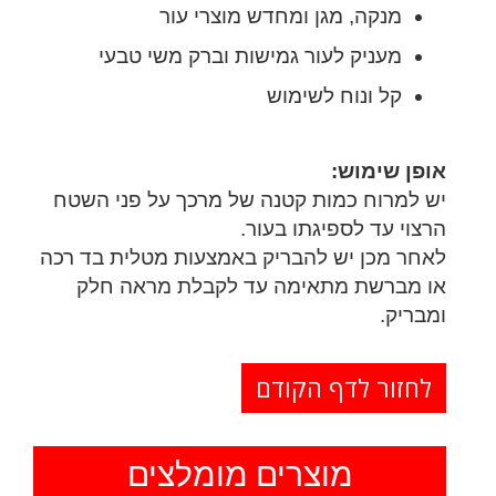
מנקה, מגן ומחדש מוצרי עור
מעניק לעור גמישות וברק משי טבעי
קל ונוח לשימוש
אופן שימוש:
יש למרוח כמות קטנה של מרכך על פני השטח
הרצוי עד לספיגתו בעור.
לאחר מכן יש להבריק באמצעות מטלית בד רכה
או מברשת מתאימה עד לקבלת מראה חלק
ומבריק.
מוצרים מומלצים