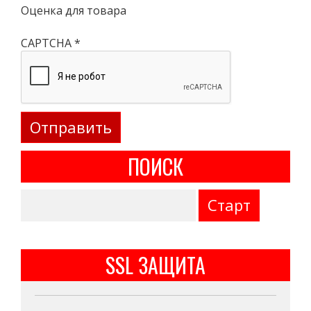
Оценка для товара
CAPTCHA
*
ПОИСК
SSL ЗАЩИТА