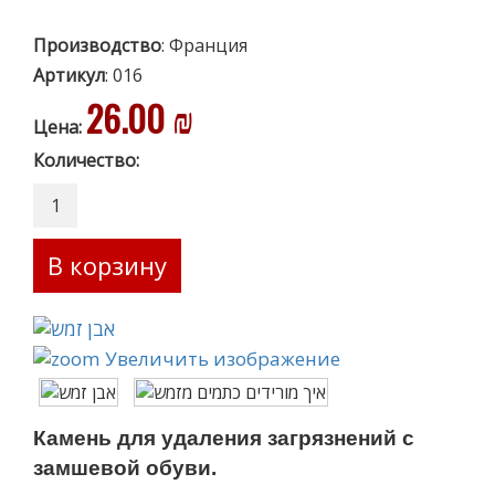
Производство
:
Франция
Артикул
:
016
26.00 ₪
Цена:
Количество:
Увеличить изображение
Камень для удаления загрязнений с
замшевой обуви.