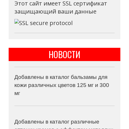
Этот сайт имеет SSL сертификат
защищающий ваши данные
НОВОСТИ
Добавлены в каталог бальзамы для
кожи различных цветов 125 мг и 300
мг
Добавлены в каталог различные