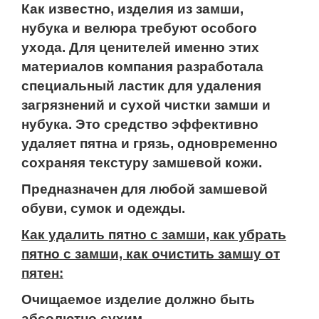
Как известно, изделия из замши,
нубука и велюра требуют особого
ухода. Для ценителей именно этих
материалов компания разработала
специальный ластик для удаления
загрязнений и сухой чистки замши и
нубука. Это средство эффективно
удаляет пятна и грязь, одновременно
сохраняя текстуру замшевой кожи.
Предназначен для любой замшевой
обуви, сумок и одежды.
Как удалить пятно с замши, как убрать
пятно с замши, как очистить замшу от
пятен:
Очищаемое изделие должно быть
абсолютно сухим.