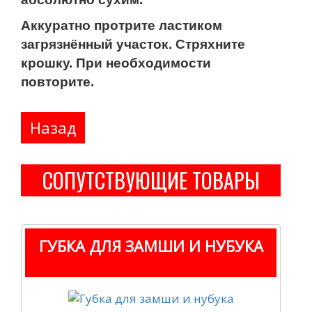
Аккуратно протрите ластиком
загрязнённый участок. Стряхните
крошку. При необходимости
повторите.
СОПУТСТВУЮЩИЕ ТОВАРЫ
ГУБКА ДЛЯ ЗАМШИ И НУБУКА