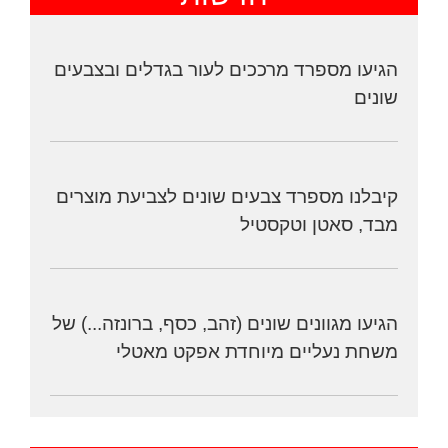
הגיעו מספרד מרככים לעור בגדלים ובצבעים
שונים
קיבלנו מספרד צבעים שונים לצביעת מוצרים
מבד, סאטן וטקסטיל
הגיעו מגוונים שונים (זהב, כסף, ברונזה...) של
משחת נעליים מיוחדת אפקט מאטלי