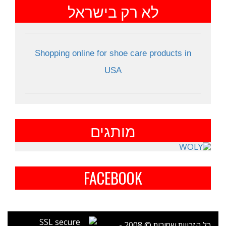
לא רק בישראל
Shopping online for shoe care products in
USA
מותגים
FACEBOOK
כל הזכויות שמורות © 2008 -